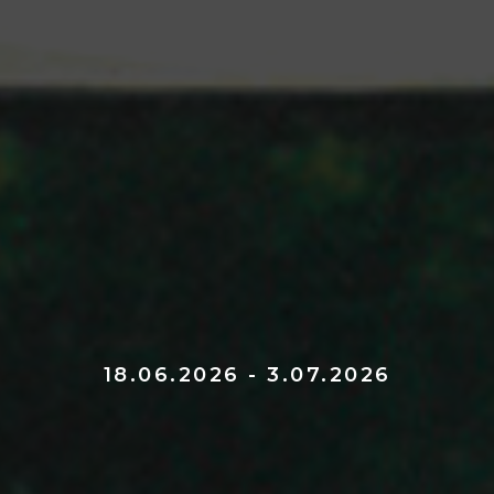
18.06.2026 - 3.07.2026